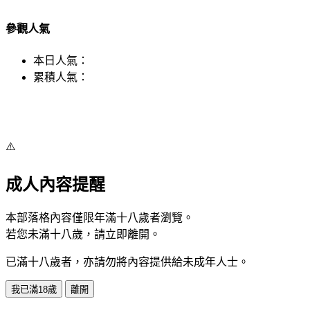
參觀人氣
本日人氣：
累積人氣：
⚠️
成人內容提醒
本部落格內容僅限年滿十八歲者瀏覽。
若您未滿十八歲，請立即離開。
已滿十八歲者，亦請勿將內容提供給未成年人士。
我已滿18歲
離開