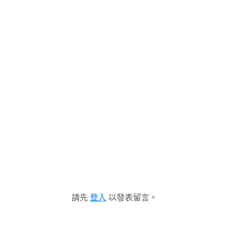
請先
登入
以發表留言。