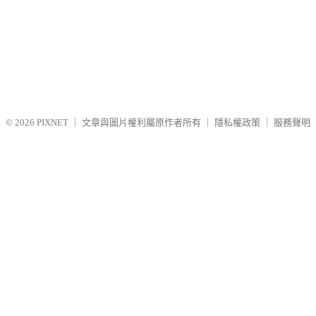
© 2026
PIXNET
｜
文章與圖片權利屬原作者所有
｜
隱私權政策
｜
服務聲明