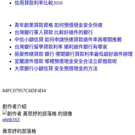
信用貸款利率比較2016
青年創業貸款資格 如何預借現金安全快速
台灣銀行軍人貸款 比較好過件的銀行
中信小額信貸 如何申請快速貸款過件率高哪間推薦
台灣銀行留學貸款利率 順利過件銀行有哪家
房屋修繕貸款 銀行 哪間銀行貸款利率最低超好過件辦理
宜蘭證件借款 哪裡預借現金安全合法立即撥款呢
大眾銀行小額信貸 安全預借現金的方法
84FC07957C6DF4D4
創作者介紹
g6rth163
黃思妤的部落格