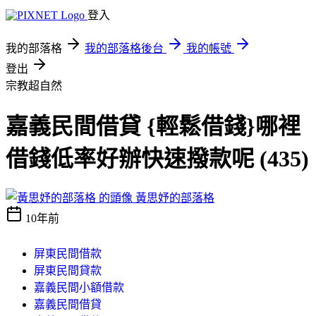
登入
我的部落格
我的部落格後台
我的帳號
登出
宗教超自然
嘉義民間借貸 {輕鬆借錢}哪裡
借錢低率好辦快速撥款呢 (435)
黃思妤的部落格
10年前
屏東民間借款
屏東民間貸款
嘉義民間小額借款
嘉義民間借貸