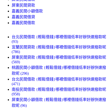
屏東民間貸款
嘉義民間小額借款
嘉義民間借貸
嘉義民間借款
台北民間借款 {輕鬆借錢}哪裡借錢低率好辦快速撥款呢
(93)
宜蘭民間貸款 {輕鬆借錢}哪裡借錢低率好辦快速撥款呢
(786)
屏東民間貸款 {輕鬆借錢}哪裡借錢低率好辦快速撥款呢
(569)
桃園民間小額借款 {輕鬆借錢}哪裡借錢低率好辦快速撥
款呢 (296)
台北民間借款 {輕鬆借錢}哪裡借錢低率好辦快速撥款呢
(471)
南投民間借款 {輕鬆借錢}哪裡借錢低率好辦快速撥款呢
(958)
屏東民間小額借款 {輕鬆借錢}哪裡借錢低率好辦快速撥
款呢 (96)