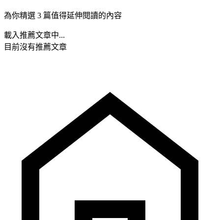
為你精選 3 篇值得延伸閱讀的內容
載入推薦文章中...
目前沒有推薦文章